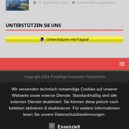
29. September 2024
Kommentare deaktiviert
UNTERSTÜTZEN SIE UNS
Unterstützen mit Paypal
Copyright 2024, Freiwillige Feuerwehr Pielenhofen
Wir verwenden technisch notwendige Cookies auf unserer
Webseite sowie externe Dienste. Standardmäßig sind alle
externen Dienste deaktiviert. Sie können diese jedoch nach
belieben aktivieren & deaktivieren. Für weitere Informationen
lesen Sie unsere Datenschutzbestimmungen.
Essenziell