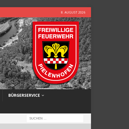
8. AUGUST 2026
BÜRGERSERVICE