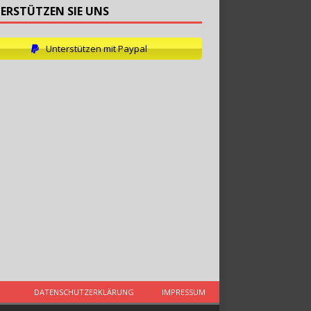
ERSTÜTZEN SIE UNS
Unterstützen mit Paypal
DATENSCHUTZERKLÄRUNG
IMPRESSUM