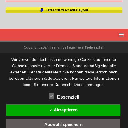
Unterstützen mit Paypal
Copyright 2024, Freiwillige Feuerwehr Pielenhofen
Wir verwenden technisch notwendige Cookies auf unserer
Webseite sowie externe Dienste. Standardmäßig sind alle
externen Dienste deaktiviert. Sie können diese jedoch nach
belieben aktivieren & deaktivieren. Für weitere Informationen
lesen Sie unsere Datenschutzbestimmungen.
Essenziell
✓ Akzeptieren
Auswahl speichern