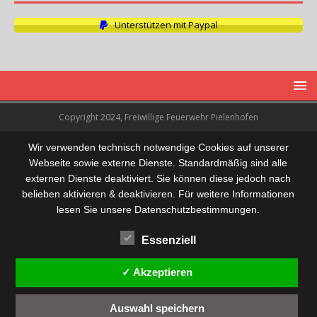
Unterstützen mit Paypal
Copyright 2024, Freiwillige Feuerwehr Pielenhofen
Wir verwenden technisch notwendige Cookies auf unserer
Webseite sowie externe Dienste. Standardmäßig sind alle
externen Dienste deaktiviert. Sie können diese jedoch nach
belieben aktivieren & deaktivieren. Für weitere Informationen
lesen Sie unsere Datenschutzbestimmungen.
Essenziell
✓ Akzeptieren
Auswahl speichern