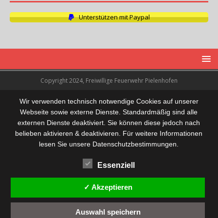
Unterstützen mit Paypal
Copyright 2024, Freiwillige Feuerwehr Pielenhofen
Wir verwenden technisch notwendige Cookies auf unserer
Webseite sowie externe Dienste. Standardmäßig sind alle
externen Dienste deaktiviert. Sie können diese jedoch nach
belieben aktivieren & deaktivieren. Für weitere Informationen
lesen Sie unsere Datenschutzbestimmungen.
Essenziell
✓ Akzeptieren
Auswahl speichern