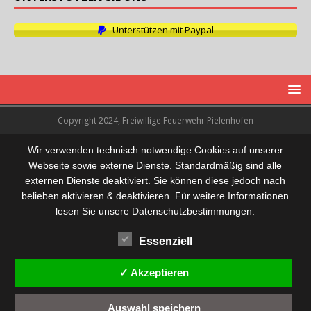
Unterstützen mit Paypal
Copyright 2024, Freiwillige Feuerwehr Pielenhofen
Wir verwenden technisch notwendige Cookies auf unserer
Webseite sowie externe Dienste. Standardmäßig sind alle
externen Dienste deaktiviert. Sie können diese jedoch nach
belieben aktivieren & deaktivieren. Für weitere Informationen
lesen Sie unsere Datenschutzbestimmungen.
Essenziell
✓ Akzeptieren
Auswahl speichern