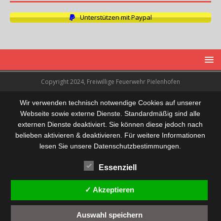
Unterstützen mit Paypal
Copyright 2024, Freiwillige Feuerwehr Pielenhofen
Wir verwenden technisch notwendige Cookies auf unserer
Webseite sowie externe Dienste. Standardmäßig sind alle
externen Dienste deaktiviert. Sie können diese jedoch nach
belieben aktivieren & deaktivieren. Für weitere Informationen
lesen Sie unsere Datenschutzbestimmungen.
Essenziell
✓ Akzeptieren
Auswahl speichern