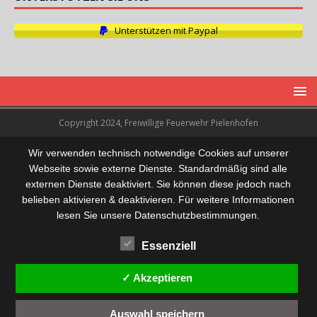
Unterstützen mit Paypal
Copyright 2024, Freiwillige Feuerwehr Pielenhofen
Wir verwenden technisch notwendige Cookies auf unserer
Webseite sowie externe Dienste. Standardmäßig sind alle
externen Dienste deaktiviert. Sie können diese jedoch nach
belieben aktivieren & deaktivieren. Für weitere Informationen
lesen Sie unsere Datenschutzbestimmungen.
Essenziell
✓ Akzeptieren
Auswahl speichern