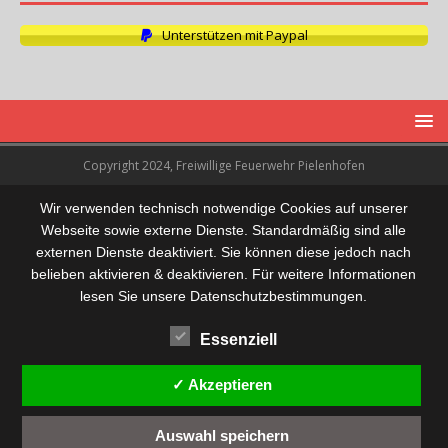
Unterstützen mit Paypal
Copyright 2024, Freiwillige Feuerwehr Pielenhofen
Wir verwenden technisch notwendige Cookies auf unserer
Webseite sowie externe Dienste. Standardmäßig sind alle
externen Dienste deaktiviert. Sie können diese jedoch nach
belieben aktivieren & deaktivieren. Für weitere Informationen
lesen Sie unsere Datenschutzbestimmungen.
Essenziell
✓ Akzeptieren
Auswahl speichern