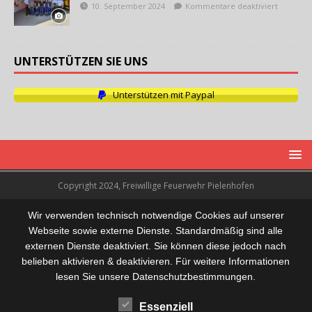
10. September 2024
Kommentare deaktiviert
UNTERSTÜTZEN SIE UNS
Unterstützen mit Paypal
Copyright 2024, Freiwillige Feuerwehr Pielenhofen
Wir verwenden technisch notwendige Cookies auf unserer
Webseite sowie externe Dienste. Standardmäßig sind alle
externen Dienste deaktiviert. Sie können diese jedoch nach
belieben aktivieren & deaktivieren. Für weitere Informationen
lesen Sie unsere Datenschutzbestimmungen.
Essenziell