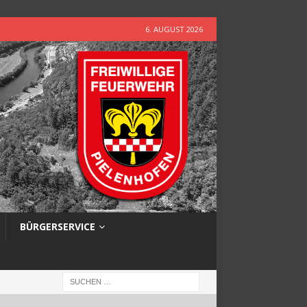
6. AUGUST 2026
BÜRGERSERVICE