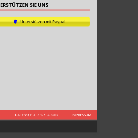
ERSTÜTZEN SIE UNS
Unterstützen mit Paypal
DATENSCHUTZERKLÄRUNG
IMPRESSUM