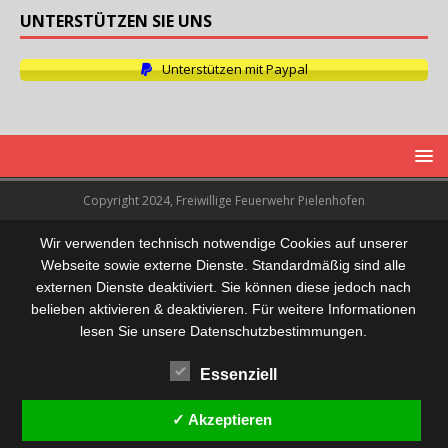
UNTERSTÜTZEN SIE UNS
Unterstützen mit Paypal
Copyright 2024, Freiwillige Feuerwehr Pielenhofen
Wir verwenden technisch notwendige Cookies auf unserer
Webseite sowie externe Dienste. Standardmäßig sind alle
externen Dienste deaktiviert. Sie können diese jedoch nach
belieben aktivieren & deaktivieren. Für weitere Informationen
lesen Sie unsere Datenschutzbestimmungen.
Essenziell
✓ Akzeptieren