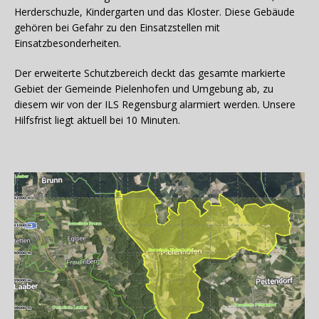
Herderschuzle, Kindergarten und das Kloster. Diese Gebäude
gehören bei Gefahr zu den Einsatzstellen mit
Einsatzbesonderheiten.
Der erweiterte Schutzbereich deckt das gesamte markierte
Gebiet der Gemeinde Pielenhofen und Umgebung ab, zu
diesem wir von der ILS Regensburg alarmiert werden. Unsere
Hilfsfrist liegt aktuell bei 10 Minuten.