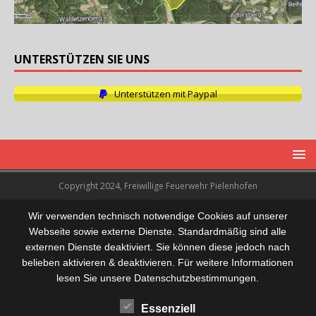
UNTERSTÜTZEN SIE UNS
Unterstützen mit Paypal
Copyright 2024, Freiwillige Feuerwehr Pielenhofen
Wir verwenden technisch notwendige Cookies auf unserer
Webseite sowie externe Dienste. Standardmäßig sind alle
externen Dienste deaktiviert. Sie können diese jedoch nach
belieben aktivieren & deaktivieren. Für weitere Informationen
lesen Sie unsere Datenschutzbestimmungen.
Essenziell