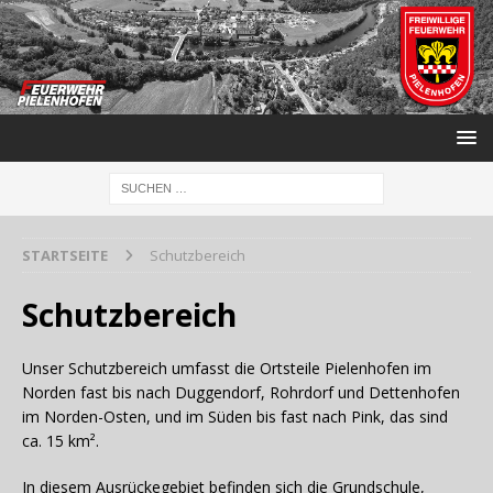
STARTSEITE
Schutzbereich
Schutzbereich
Unser Schutzbereich umfasst die Ortsteile Pielenhofen im
Norden fast bis nach Duggendorf, Rohrdorf und Dettenhofen
im Norden-Osten, und im Süden bis fast nach Pink, das sind
ca. 15 km².
In diesem Ausrückegebiet befinden sich die Grundschule,