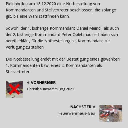
Pielenhofen am 18.12.2020 eine Notbestellung von
Kommandanten und Stellvertreter beschlossen, die solange
gilt, bis eine Wahl stattfinden kann.
Sowohl der 1. bisherige Kommandant Daniel Meindl, als auch
der 2. bisherige Kommandant Peter Obletzhauser haben sich
bereit erklärt, für die Notbestellung als Kommandant zur
Verfügung zu stehen.
Die Notbestellung endet mit der Bestätigung eines gewählten
1. Kommandanten bzw. eines 2. Kommandanten als
Stellvertreter.
VORHERIGER
Christbaumsammlung 2021
NÄCHSTER
Feuerwehrhaus- Bau