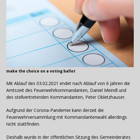
make the choice on a voting ballot
Mit Ablauf des 03.02.2021 endet nach Ablauf von 6 Jahren die
Amtszeit des Feuerwehrkommandanten, Daniel Meindl und
des stellvertretenden Kommandanten, Peter Obletzhauser.
Aufgrund der Corona-Pandemie kann derzeit die
Feuerwehrversammlung mit Kommandantenwahl allerdings
nicht stattfinden.
Deshalb wurde in der öffentlichen Sitzung des Gemeinderates