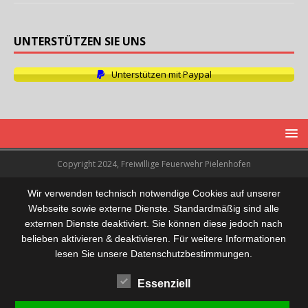
UNTERSTÜTZEN SIE UNS
Unterstützen mit Paypal
Copyright 2024, Freiwillige Feuerwehr Pielenhofen
Wir verwenden technisch notwendige Cookies auf unserer
Webseite sowie externe Dienste. Standardmäßig sind alle
externen Dienste deaktiviert. Sie können diese jedoch nach
belieben aktivieren & deaktivieren. Für weitere Informationen
lesen Sie unsere Datenschutzbestimmungen.
Essenziell