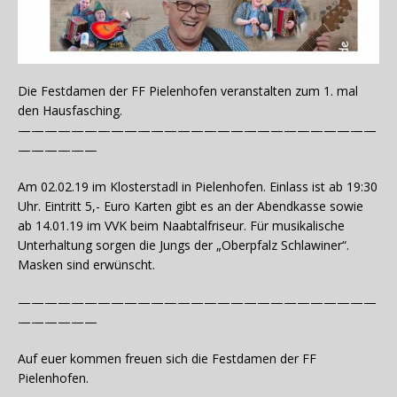
Die Festdamen der FF Pielenhofen veranstalten zum 1. mal
den Hausfasching.
———————————————————————————
——————
Am 02.02.19 im Klosterstadl in Pielenhofen. Einlass ist ab 19:30
Uhr. Eintritt 5,- Euro Karten gibt es an der Abendkasse sowie
ab 14.01.19 im VVK beim Naabtalfriseur. Für musikalische
Unterhaltung sorgen die Jungs der „Oberpfalz Schlawiner“.
Masken sind erwünscht.
———————————————————————————
——————
Auf euer kommen freuen sich die Festdamen der FF
Pielenhofen.