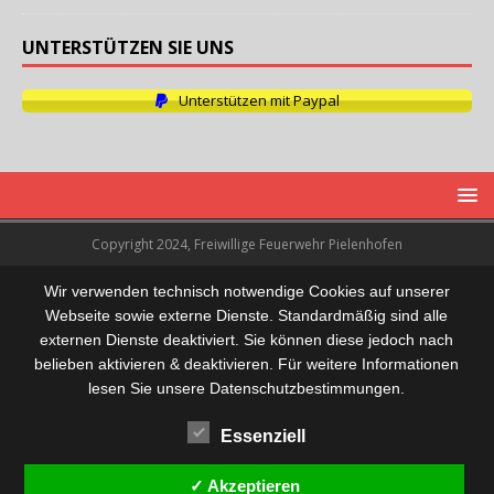
UNTERSTÜTZEN SIE UNS
Unterstützen mit Paypal
Copyright 2024, Freiwillige Feuerwehr Pielenhofen
Wir verwenden technisch notwendige Cookies auf unserer
Webseite sowie externe Dienste. Standardmäßig sind alle
externen Dienste deaktiviert. Sie können diese jedoch nach
belieben aktivieren & deaktivieren. Für weitere Informationen
lesen Sie unsere Datenschutzbestimmungen.
Essenziell
✓ Akzeptieren