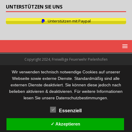
UNTERSTÜTZEN SIE UNS
Unterstützen mit Paypal
Copyright 2024, Freiwillige Feuerwehr Pielenhofen
Wir verwenden technisch notwendige Cookies auf unserer
Webseite sowie externe Dienste. Standardmäßig sind alle
externen Dienste deaktiviert. Sie können diese jedoch nach
belieben aktivieren & deaktivieren. Für weitere Informationen
lesen Sie unsere Datenschutzbestimmungen.
Essenziell
✓ Akzeptieren