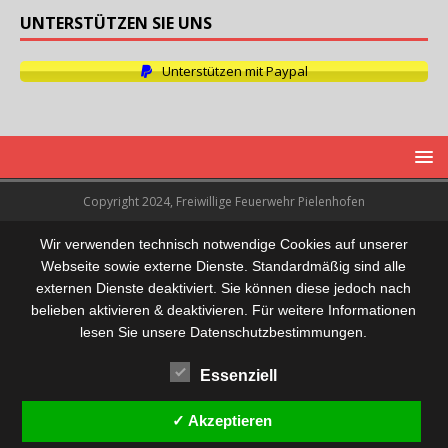
UNTERSTÜTZEN SIE UNS
Unterstützen mit Paypal
Copyright 2024, Freiwillige Feuerwehr Pielenhofen
Wir verwenden technisch notwendige Cookies auf unserer
Webseite sowie externe Dienste. Standardmäßig sind alle
externen Dienste deaktiviert. Sie können diese jedoch nach
belieben aktivieren & deaktivieren. Für weitere Informationen
lesen Sie unsere Datenschutzbestimmungen.
Essenziell
✓ Akzeptieren