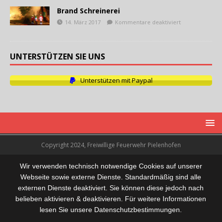
Brand Schreinerei
14. März 2017
Kommentare deaktiviert
UNTERSTÜTZEN SIE UNS
Unterstützen mit Paypal
Copyright 2024, Freiwillige Feuerwehr Pielenhofen
Wir verwenden technisch notwendige Cookies auf unserer
Webseite sowie externe Dienste. Standardmäßig sind alle
externen Dienste deaktiviert. Sie können diese jedoch nach
belieben aktivieren & deaktivieren. Für weitere Informationen
lesen Sie unsere Datenschutzbestimmungen.