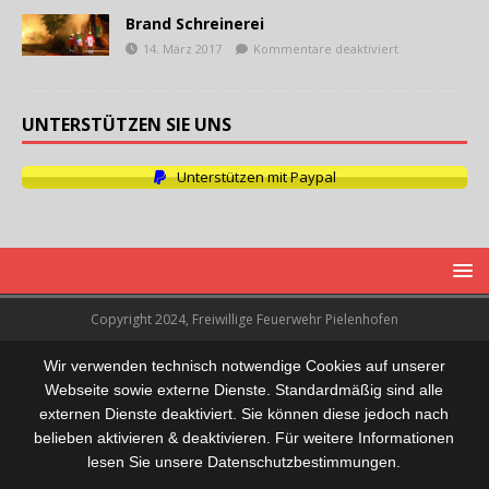
Brand Schreinerei
14. März 2017
Kommentare deaktiviert
UNTERSTÜTZEN SIE UNS
Unterstützen mit Paypal
Copyright 2024, Freiwillige Feuerwehr Pielenhofen
Wir verwenden technisch notwendige Cookies auf unserer
Webseite sowie externe Dienste. Standardmäßig sind alle
externen Dienste deaktiviert. Sie können diese jedoch nach
belieben aktivieren & deaktivieren. Für weitere Informationen
lesen Sie unsere Datenschutzbestimmungen.