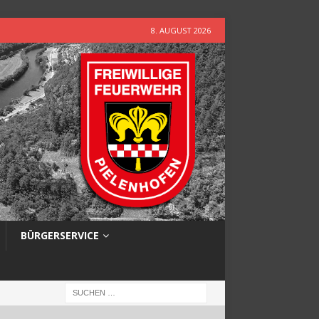
8. AUGUST 2026
BÜRGERSERVICE