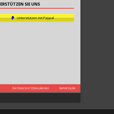
ERSTÜTZEN SIE UNS
Unterstützen mit Paypal
DATENSCHUTZERKLÄRUNG
IMPRESSUM