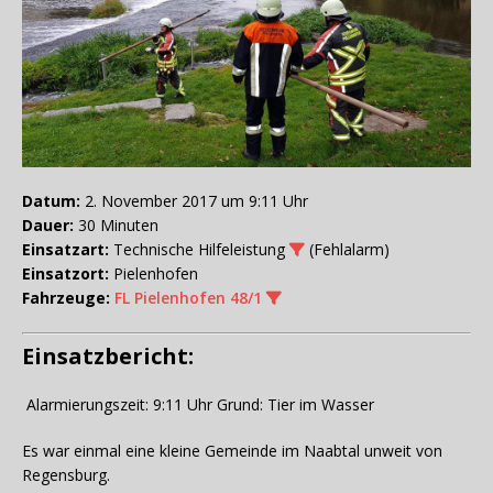
Datum:
2. November 2017 um 9:11 Uhr
Dauer:
30 Minuten
Einsatzart:
Technische Hilfeleistung
(Fehlalarm)
Einsatzort:
Pielenhofen
Fahrzeuge:
FL Pielenhofen 48/1
Einsatzbericht:
Alarmierungszeit: 9:11 Uhr Grund: Tier im Wasser
Es war einmal eine kleine Gemeinde im Naabtal unweit von
Regensburg.