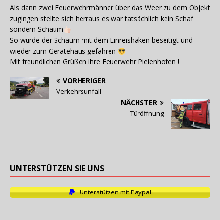
Als dann zwei Feuerwehrmänner über das Weer zu dem Objekt
zugingen stellte sich herraus es war tatsächlich kein Schaf
sondern Schaum
So wurde der Schaum mit dem Einreishaken beseitigt und
wieder zum Gerätehaus gefahren
Mit freundlichen Grüßen ihre Feuerwehr Pielenhofen !
VORHERIGER
Verkehrsunfall
NÄCHSTER
Türöffnung
UNTERSTÜTZEN SIE UNS
Unterstützen mit Paypal