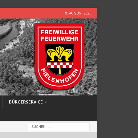
9. AUGUST 2026
BÜRGERSERVICE