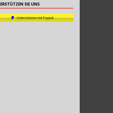
ERSTÜTZEN SIE UNS
Unterstützen mit Paypal