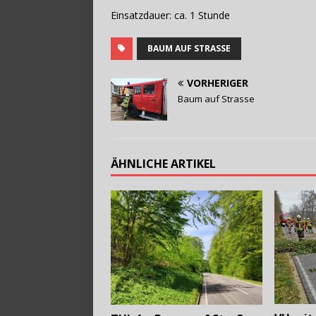
Einsatzdauer: ca. 1 Stunde
BAUM AUF STRASSE
VORHERIGER
Baum auf Strasse
ÄHNLICHE ARTIKEL