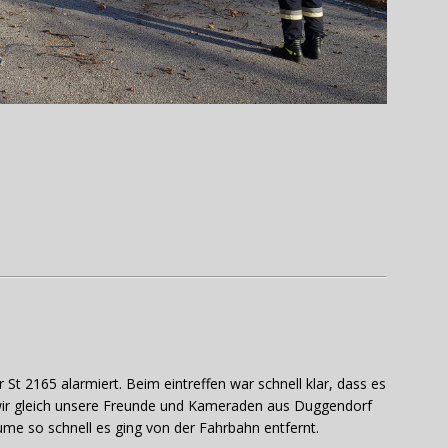
St 2165 alarmiert. Beim eintreffen war schnell klar, dass es
r gleich unsere Freunde und Kameraden aus Duggendorf
me so schnell es ging von der Fahrbahn entfernt.