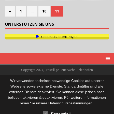
«
1
…
10
11
UNTERSTÜTZEN SIE UNS
Unterstützen mit Paypal
Copyright 2024, Freiwillige Feuerwehr Pielenhofen
Wir verwenden technisch notwendige Cookies auf unserer
Webseite sowie externe Dienste. Standardmäßig sind alle
externen Dienste deaktiviert. Sie können diese jedoch nach
belieben aktivieren & deaktivieren. Für weitere Informationen
lesen Sie unsere Datenschutzbestimmungen.