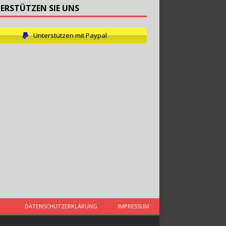
ERSTÜTZEN SIE UNS
Unterstützen mit Paypal
DATENSCHUTZERKLÄRUNG
IMPRESSUM