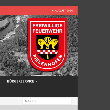
6. AUGUST 2026
BÜRGERSERVICE